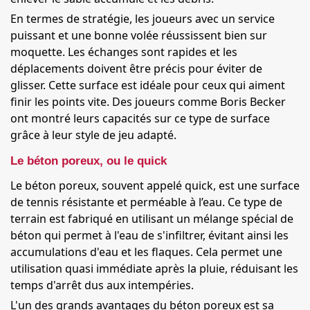
En termes de stratégie, les joueurs avec un service
puissant et une bonne volée réussissent bien sur
moquette. Les échanges sont rapides et les
déplacements doivent être précis pour éviter de
glisser. Cette surface est idéale pour ceux qui aiment
finir les points vite. Des joueurs comme Boris Becker
ont montré leurs capacités sur ce type de surface
grâce à leur style de jeu adapté.
Le béton poreux, ou le quick
Le béton poreux, souvent appelé quick, est une surface
de tennis résistante et perméable à l’eau. Ce type de
terrain est fabriqué en utilisant un mélange spécial de
béton qui permet à l'eau de s'infiltrer, évitant ainsi les
accumulations d'eau et les flaques. Cela permet une
utilisation quasi immédiate après la pluie, réduisant les
temps d'arrêt dus aux intempéries.
L'un des grands avantages du béton poreux est sa