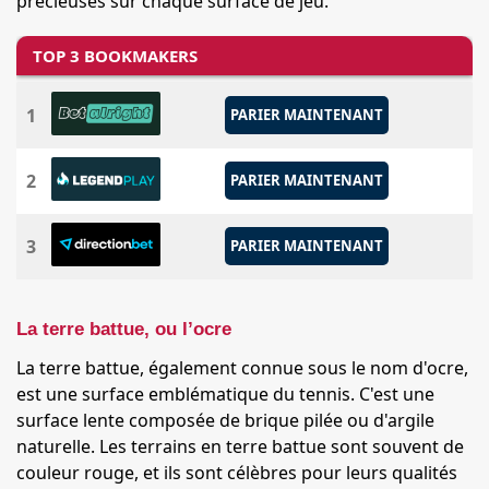
précieuses sur chaque surface de jeu.
TOP 3 BOOKMAKERS
1
PARIER MAINTENANT
2
PARIER MAINTENANT
3
PARIER MAINTENANT
La terre battue, ou l’ocre
La terre battue, également connue sous le nom d'ocre,
est une surface emblématique du tennis. C'est une
surface lente composée de brique pilée ou d'argile
naturelle. Les terrains en terre battue sont souvent de
couleur rouge, et ils sont célèbres pour leurs qualités