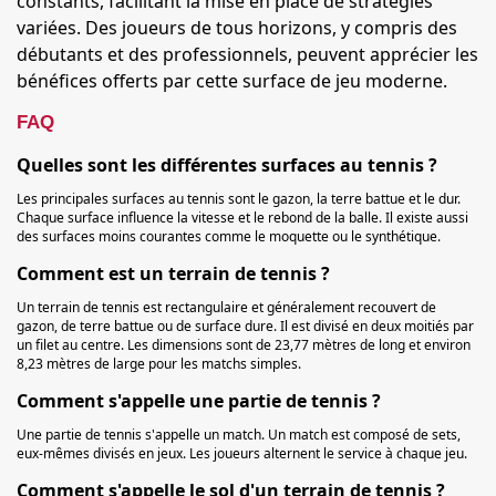
constants, facilitant la mise en place de stratégies
variées. Des joueurs de tous horizons, y compris des
débutants et des professionnels, peuvent apprécier les
bénéfices offerts par cette surface de jeu moderne.
FAQ
Quelles sont les différentes surfaces au tennis ?
Les principales surfaces au tennis sont le gazon, la terre battue et le dur.
Chaque surface influence la vitesse et le rebond de la balle. Il existe aussi
des surfaces moins courantes comme le moquette ou le synthétique.
Comment est un terrain de tennis ?
Un terrain de tennis est rectangulaire et généralement recouvert de
gazon, de terre battue ou de surface dure. Il est divisé en deux moitiés par
un filet au centre. Les dimensions sont de 23,77 mètres de long et environ
8,23 mètres de large pour les matchs simples.
Comment s'appelle une partie de tennis ?
Une partie de tennis s'appelle un match. Un match est composé de sets,
eux-mêmes divisés en jeux. Les joueurs alternent le service à chaque jeu.
Comment s'appelle le sol d'un terrain de tennis ?