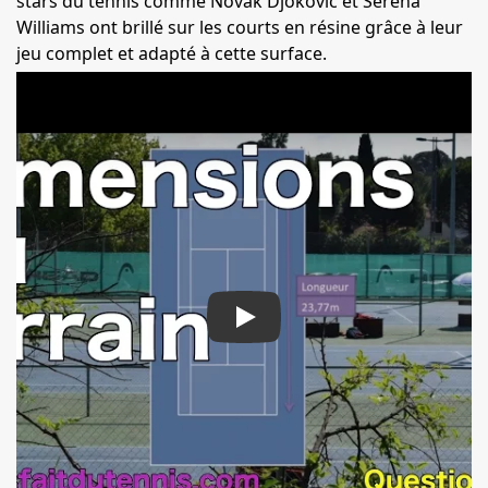
stars du tennis comme Novak Djokovic et Serena
Williams ont brillé sur les courts en résine grâce à leur
jeu complet et adapté à cette surface.
Play