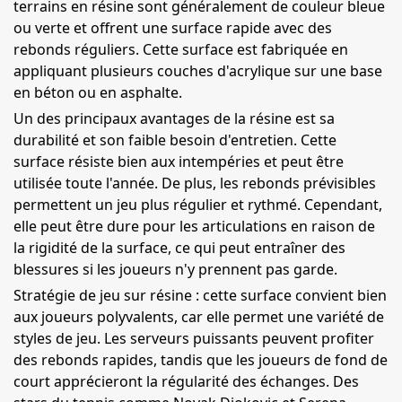
terrains en résine sont généralement de couleur bleue
ou verte et offrent une surface rapide avec des
rebonds réguliers. Cette surface est fabriquée en
appliquant plusieurs couches d'acrylique sur une base
en béton ou en asphalte.
Un des principaux avantages de la résine est sa
durabilité et son faible besoin d'entretien. Cette
surface résiste bien aux intempéries et peut être
utilisée toute l'année. De plus, les rebonds prévisibles
permettent un jeu plus régulier et rythmé. Cependant,
elle peut être dure pour les articulations en raison de
la rigidité de la surface, ce qui peut entraîner des
blessures si les joueurs n'y prennent pas garde.
Stratégie de jeu sur résine : cette surface convient bien
aux joueurs polyvalents, car elle permet une variété de
styles de jeu. Les serveurs puissants peuvent profiter
des rebonds rapides, tandis que les joueurs de fond de
court apprécieront la régularité des échanges. Des