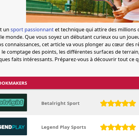
st un
sport passionnant
et technique qui attire des millions
s le monde. Que vous soyez un débutant curieux ou un joue
vos connaissances, cet article va vous plonger au cœur des r
le comptage des points, les différentes surfaces de terrain, 
es faits intéressants. Préparez-vous à découvrir tout ce qu'
BOOKMAKERS
Betalright Sport
Legend Play Sports