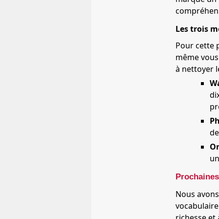
compréhensi
Les trois m
Pour cette 
même vous ê
à nettoyer l
Wa
di
pr
Ph
de
Or
un
Prochaines
Nous avons 
vocabulaire
richesse et