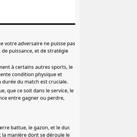
que votre adversaire ne puisse pas
 de puissance, et de stratégie
ent à certains autres sports, le
lente condition physique et
 durée du match est cruciale.
 que ce soit dans le service, le
ence entre gagner ou perdre,
erre battue, le gazon, et le dur.
 la manière dont se déroule le