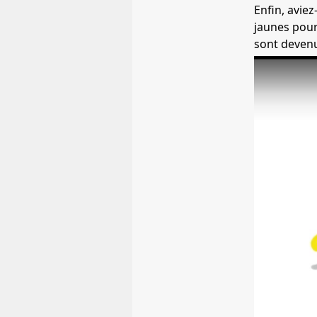
Enfin, avie
jaunes pour 
sont deven