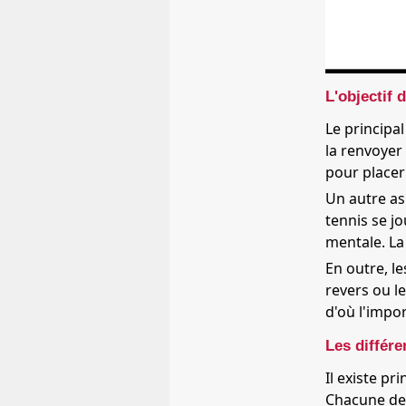
L'objectif 
Le principal
la renvoyer
pour placer 
Un autre as
tennis se j
mentale. La
En outre, l
revers ou l
d'où l'impor
Les différe
Il existe pr
Chacune de 