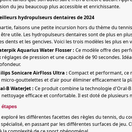
on du jeu beaucoup plus accessible et enrichissante.
eilleurs hydropulseurs dentaires de 2024
partie, faisons une petite incursion hors du thème du tennis
tre utile. Les hydropulseurs dentaires sont de plus en plus
es dents et les gencives. Voici les trois modèles les plus en
terpik Aquarius Water Flosser :
Ce modèle offre des perf
x réglages de pression et une capacité de 90 secondes. Idé
ofondeur.
ilips Sonicare AirFloss Ultra :
Compact et performant, ce m
 micro-gouttelettes et d'air pour éliminer efficacement la p
al-B WaterJet :
Ce produit combine la technologie d'Oral-B 
 nettoyage efficace et confortable. Il est doté de plusieur
 étapes
exploré les différentes facettes des règles du tennis, du 
 spécialisé, en passant par les différentes surfaces de jeu.
 à la complexité de ce sport phénoménal.