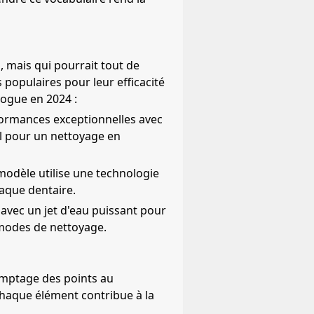
, mais qui pourrait tout de
 populaires pour leur efficacité
 vogue en 2024 :
ormances exceptionnelles avec
al pour un nettoyage en
odèle utilise une technologie
laque dentaire.
avec un jet d'eau puissant pour
s modes de nettoyage.
comptage des points au
 Chaque élément contribue à la