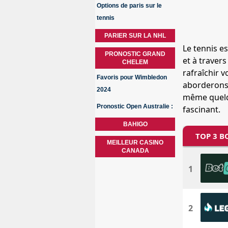
Options de paris sur le
tennis
PARIER SUR LA NHL
Le tennis e
PRONOSTIC GRAND
et à traver
CHELEM
rafraîchir 
Favoris pour Wimbledon
aborderons 
2024
même quelqu
Pronostic Open Australie :
fascinant.
BAHIGO
TOP 3 
MEILLEUR CASINO
CANADA
1
2