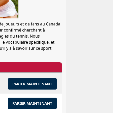
 de joueurs et de fans au Canada
ur confirmé cherchant à
ègles du tennis. Nous
le vocabulaire spécifique, et
il y a à savoir sur ce sport
PARIER MAINTENANT
PARIER MAINTENANT