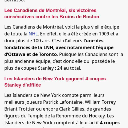
Les Canadiens de Montréal, six victoires
consécutives contre les Bruins de Boston
Les Canadiens de Montréal, voici la plus vieille équipe
de toute la
NHL
. En effet, elle a été créée en 1909 et a
donc plus de 100 ans. C’est d’ailleurs
l’une des
fondatrices de la LNH, avec notamment l’équipe
d’Ottawa et de Toronto
. Puisque les Canadiens sont la
plus ancienne équipe, c’est donc elle qui possède le
plus de coupes Stanley : 24 au total.
Les Islanders de New York gagnent 4 coupes
Stanley d’affilée
Les Islanders de New York compte parmi leurs
meilleurs joueurs Patrick Lafontaine, William Torrey,
Briant Trottier ou encore Clark Gillies, de grandes
figures du Temple de la Renommée du Hockey. Les
Islanders de New York comptent à leur actif
4 coupes