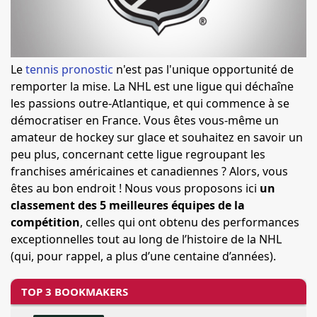
Le
tennis pronostic
n'est pas l'unique opportunité de
remporter la mise. La NHL est une ligue qui déchaîne
les passions outre-Atlantique, et qui commence à se
démocratiser en France. Vous êtes vous-même un
amateur de hockey sur glace et souhaitez en savoir un
peu plus, concernant cette ligue regroupant les
franchises américaines et canadiennes ? Alors, vous
êtes au bon endroit ! Nous vous proposons ici
un
classement des 5 meilleures équipes de la
compétition
, celles qui ont obtenu des performances
exceptionnelles tout au long de l’histoire de la NHL
(qui, pour rappel, a plus d’une centaine d’années).
TOP 3 BOOKMAKERS