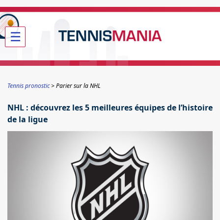
☰
Tennis pronostic
Parier sur la NHL
NHL : découvrez les 5 meilleures équipes de l’histoire
de la ligue