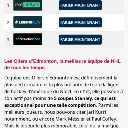
1
PARIER MAINTENANT
2
PARIER MAINTENANT
3
PARIER MAINTENANT
Les Oilers d’Edmonton, la meilleure équipe de NHL
de tous les temps
L’equipe des Oilers d’Edmonton est définitivement la
plus performante et la plus brillante de toute la ligue
de hockey d’Amérique du Nord. En effet, elle possède à
son actif pas moins de
5 coupes Stanley, ce qui est
exceptionnel pour une telle compétition
. Parmi les
meilleurs joueurs, nous pouvons citer Jari Kurri
notamment, ou encore Mark Messier et Paul Coffey.
Mais le joueur le plus mémorable, celui qui a marqué